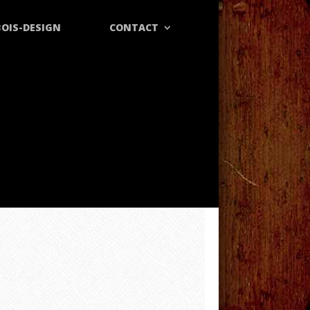
OIS-DESIGN
CONTACT