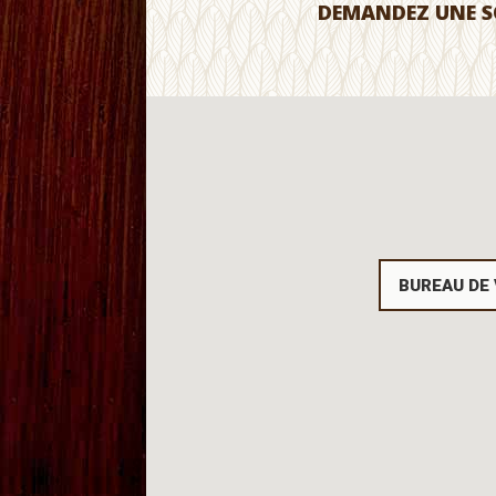
DEMANDEZ UNE S
BUREAU DE 