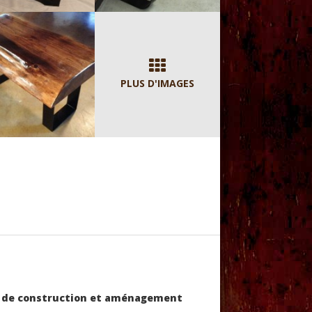
PLUS D'IMAGES
jet de construction et aménagement